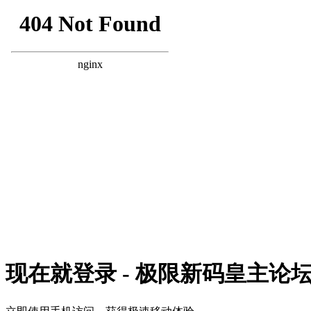
现在就登录 - 极限新码皇主论坛