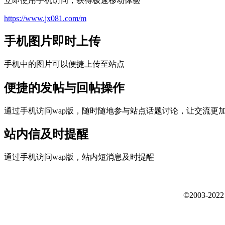
立即使用手机访问，获得极速移动体验
https://www.jx081.com/m
手机图片即时上传
手机中的图片可以便捷上传至站点
便捷的发帖与回帖操作
通过手机访问wap版，随时随地参与站点话题讨论，让交流更
站内信及时提醒
通过手机访问wap版，站内短消息及时提醒
©2003-202