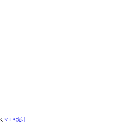
3,
51LA统计