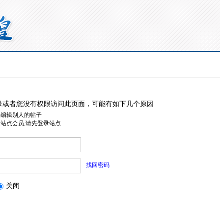
录或者您没有权限访问此页面，可能有如下几个原因
限编辑别人的帖子
是站点会员,请先登录站点
找回密码
关闭