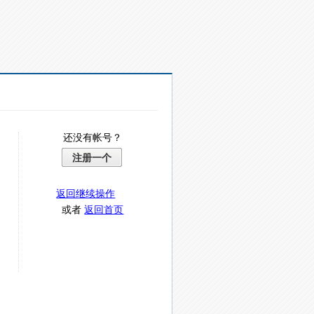
还没有帐号？
注册一个
返回继续操作
或者
返回首页